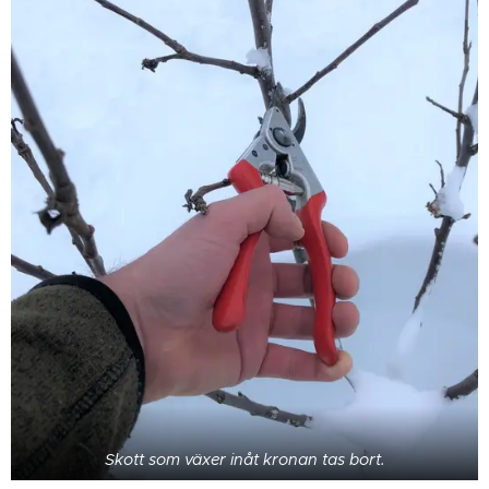
Skott som växer inåt kronan tas bort.