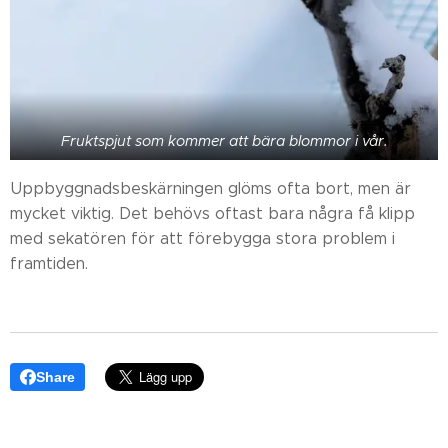
Fruktspjut som kommer att bära blommor i vår.
Uppbyggnadsbeskärningen glöms ofta bort, men är
mycket viktig. Det behövs oftast bara några få klipp
med sekatören för att förebygga stora problem i
framtiden.
Share